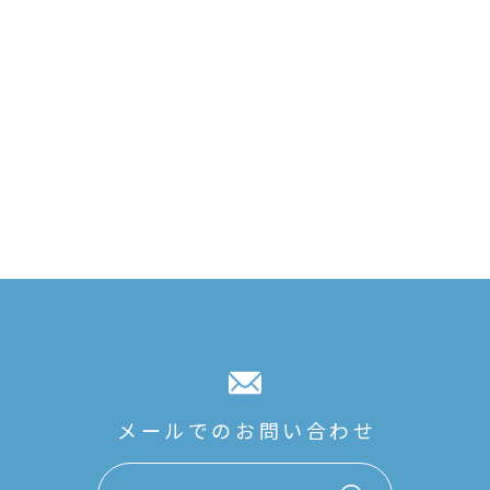
メールでのお問い合わせ