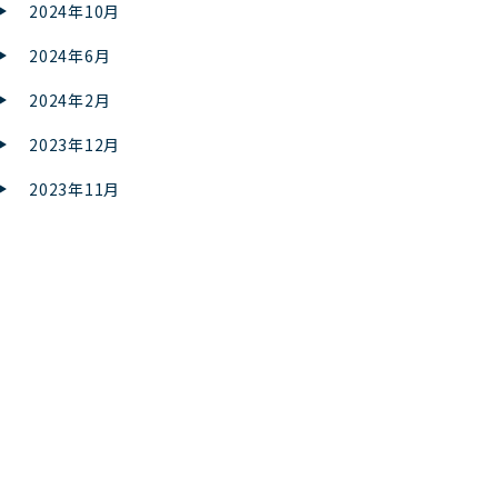
2024年10月
2024年6月
2024年2月
2023年12月
2023年11月