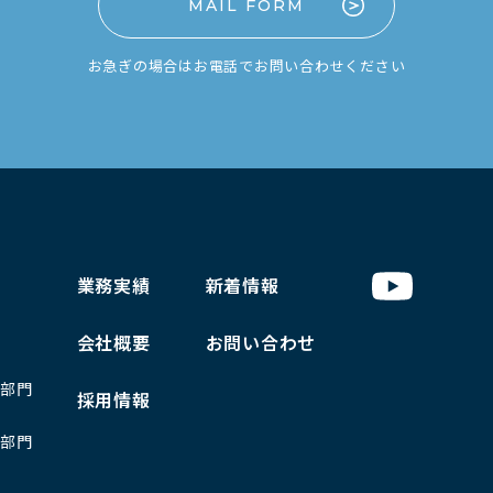
MAIL FORM
お急ぎの場合はお電話でお問い合わせください
業務実績
新着情報
会社概要
お問い合わせ
部門
採用情報
部門