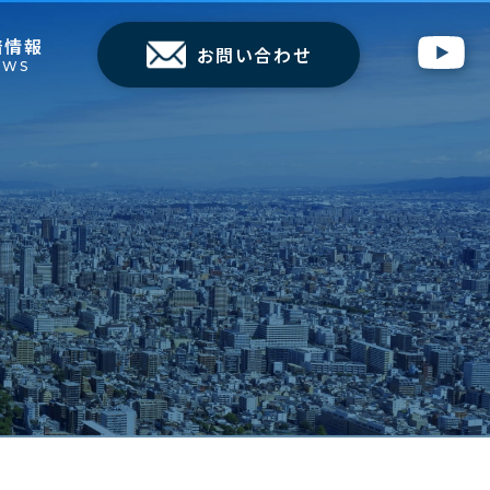
着情報
お問い合わせ
EWS