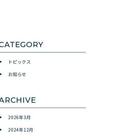
CATEGORY
トピックス
お知らせ
ARCHIVE
2026年3月
2024年12月