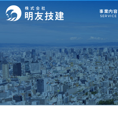
事業内容
SERVICE