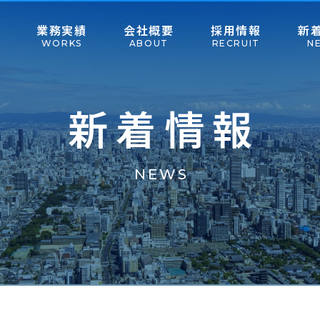
業務実績
会社概要
採用情報
新
WORKS
ABOUT
RECRUIT
N
新着情報
NEWS