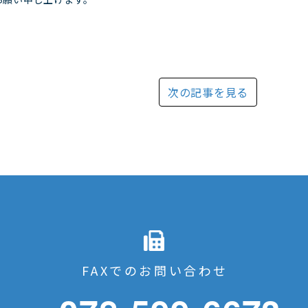
次の記事
を見る
FAXでのお問い合わせ