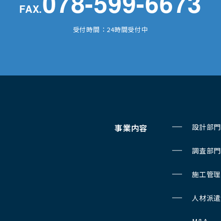
078-599-6673
FAX.
受付時間：24時間受付中
事業内容
設計部門
調査部門
施工管理
人材派遣