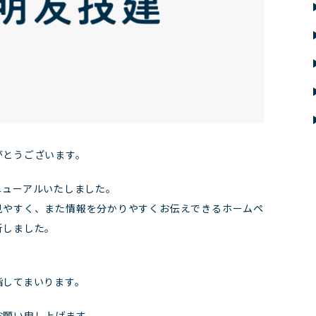
がとうございます。
ニューアルいたしました。
見やすく、また情報を分かりやすくお伝えできるホームペ
新しました。
指してまいります。
お願い申し上げます。