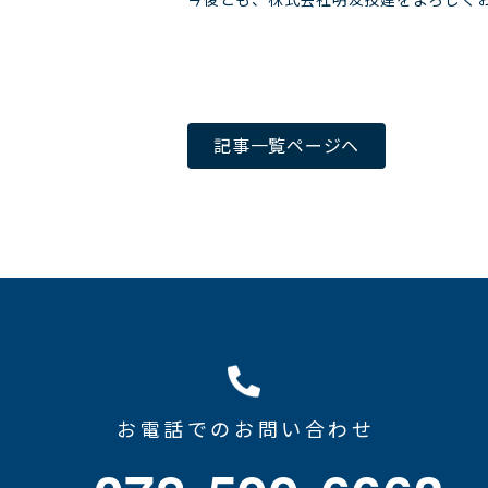
記事一覧
ページヘ
お電話でのお問い合わせ