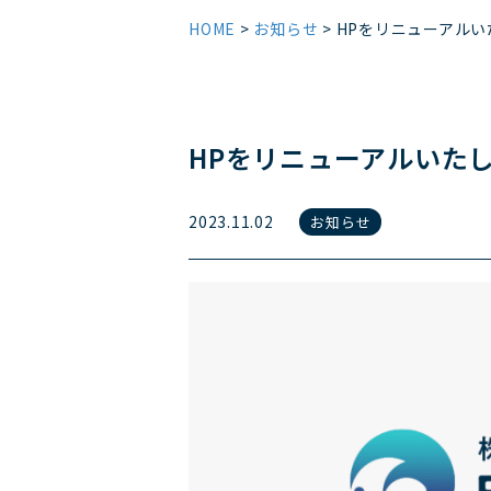
HOME
>
お知らせ
>
HPをリニューアルい
HPをリニューアルいた
2023.11.02
お知らせ