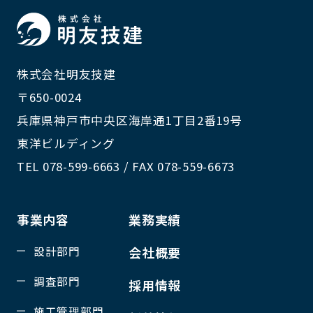
株式会社明友技建
〒650-0024
兵庫県神戸市中央区海岸通1丁目2番19号
東洋ビルディング
TEL 078-599-6663 / FAX 078-559-6673
事業内容
業務実績
設計部門
会社概要
調査部門
採用情報
施工管理部門