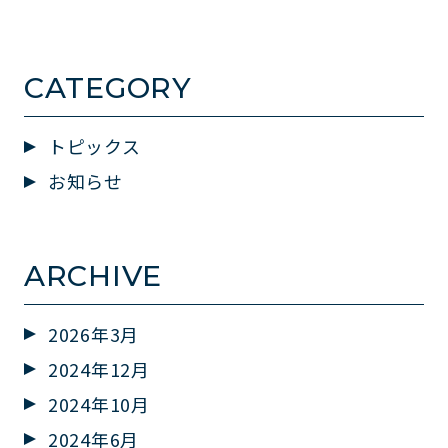
CATEGORY
トピックス
お知らせ
ARCHIVE
2026年3月
2024年12月
2024年10月
2024年6月