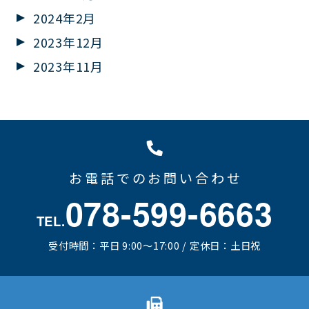
2024年2月
2023年12月
2023年11月
お電話でのお問い合わせ
078-599-6663
TEL.
受付時間：平日 9:00～17:00 / 定休日：土日祝