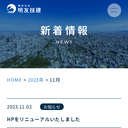
新着情報
NEWS
HOME
>
2023年
>
11月
2023.11.02
お知らせ
HPをリニューアルいたしました