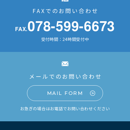
FAXでのお問い合わせ
078-599-6673
FAX.
受付時間：24時間受付中
メールでのお問い合わせ
MAIL FORM
お急ぎの場合はお電話でお問い合わせください