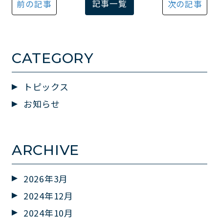
記事一覧
前の記事
次の記事
CATEGORY
トピックス
お知らせ
ARCHIVE
2026年3月
2024年12月
2024年10月