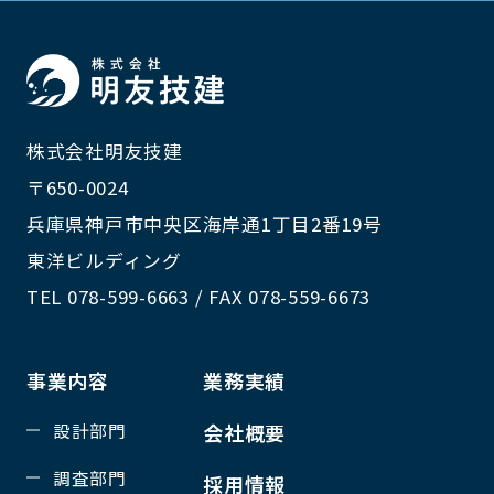
株式会社明友技建
〒650-0024
兵庫県神戸市中央区海岸通1丁目2番19号
東洋ビルディング
TEL 078-599-6663 / FAX 078-559-6673
事業内容
業務実績
設計部門
会社概要
調査部門
採用情報