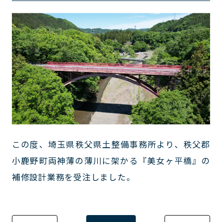
この度、埼玉県秩父県土整備事務所より、秩父郡
小鹿野町両神薄の薄川に架かる『美女ヶ平橋』の
補修設計業務を受注しました。