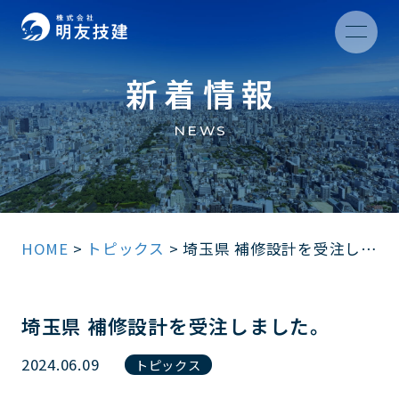
新着情報
NEWS
HOME
>
トピックス
>
埼玉県 補修設計を受注しました。
埼玉県 補修設計を受注しました。
2024.06.09
トピックス