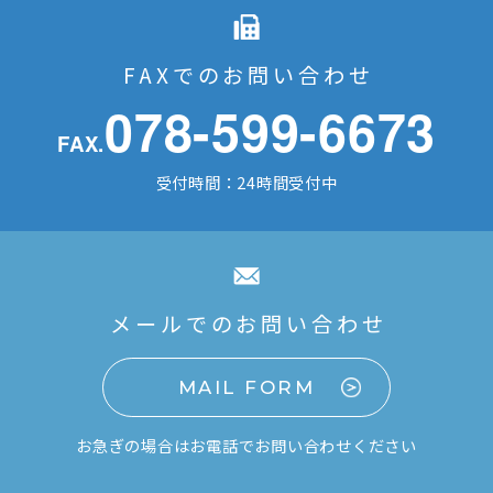
FAXでのお問い合わせ
078-599-6673
FAX.
受付時間：24時間受付中
メールでのお問い合わせ
MAIL FORM
お急ぎの場合はお電話でお問い合わせください