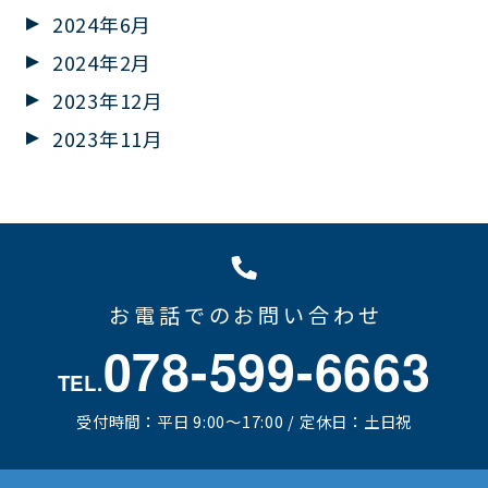
2024年6月
2024年2月
2023年12月
2023年11月
お電話でのお問い合わせ
078-599-6663
TEL.
受付時間：平日 9:00～17:00 / 定休日：土日祝