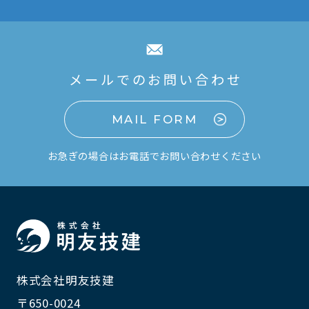
メールでのお問い合わせ
MAIL FORM
お急ぎの場合はお電話でお問い合わせください
株式会社明友技建
〒650-0024