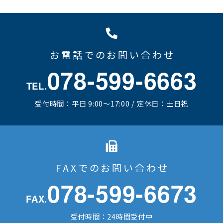
お電話でのお問い合わせ
078-599-6663
TEL.
受付時間：平日 9:00～17:00 / 定休日：土日祝
FAXでのお問い合わせ
078-599-6673
FAX.
受付時間：24時間受付中