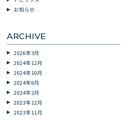
お知らせ
ARCHIVE
2026年3月
2024年12月
2024年10月
2024年6月
2024年2月
2023年12月
2023年11月