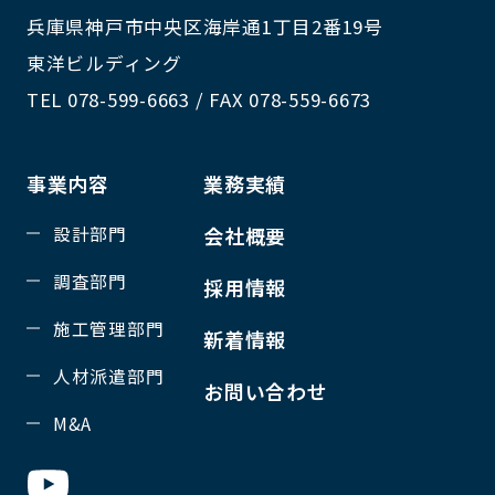
兵庫県神戸市中央区海岸通1丁目2番19号
東洋ビルディング
TEL 078-599-6663 / FAX 078-559-6673
事業内容
業務実績
設計部門
会社概要
調査部門
採用情報
施工管理部門
新着情報
人材派遣部門
お問い合わせ
M&A