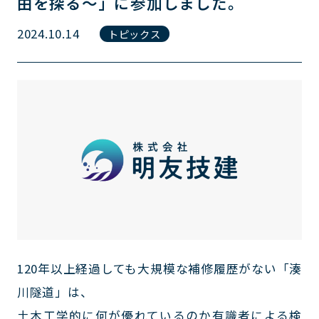
由を探る～」に参加しました。
2024.10.14
トピックス
120年以上経過しても大規模な補修履歴がない「湊
川隧道」は、
土木工学的に何が優れているのか有識者による検