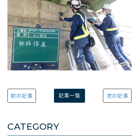
記事一覧
前の記事
次の記事
CATEGORY