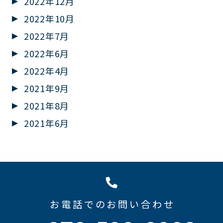
2022年12月
2022年10月
2022年7月
2022年6月
2022年4月
2021年9月
2021年8月
2021年6月
お電話でのお問い合わせ