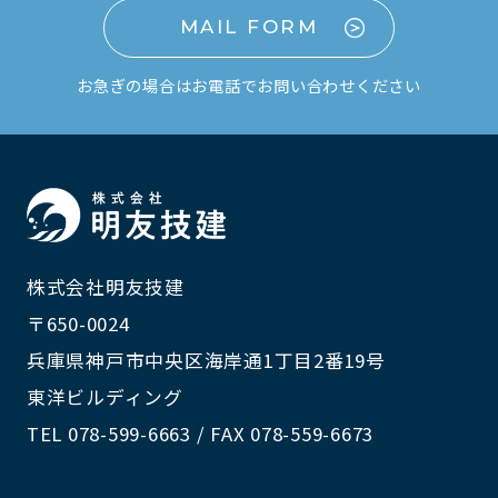
MAIL FORM
お急ぎの場合はお電話でお問い合わせください
株式会社明友技建
〒650-0024
兵庫県神戸市中央区海岸通1丁目2番19号
東洋ビルディング
TEL 078-599-6663 / FAX 078-559-6673