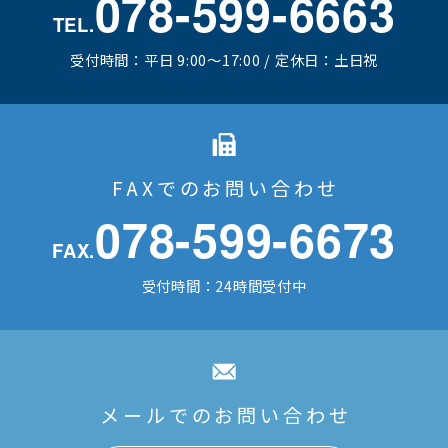
078-599-6663
TEL.
受付時間：平日 9:00～17:00 / 定休日：土日祝
FAXでのお問い合わせ
078-599-6673
FAX.
受付時間：24時間受付中
メールでのお問い合わせ