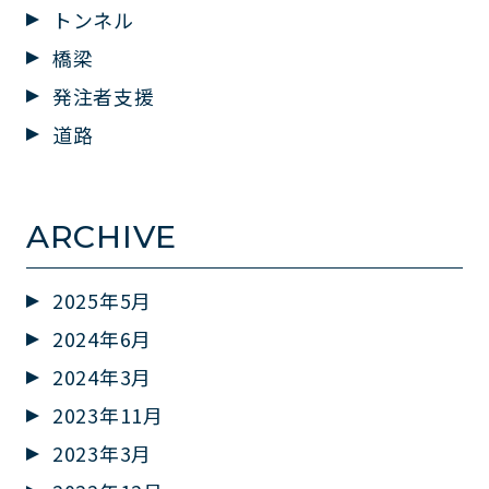
トンネル
橋梁
発注者支援
道路
ARCHIVE
2025年5月
2024年6月
2024年3月
2023年11月
2023年3月