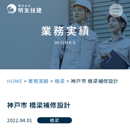
業務実績
WORKS
HOME
>
業務実績
>
橋梁
>
神戸市 橋梁補修設計
神戸市 橋梁補修設計
2022.04.01
橋梁