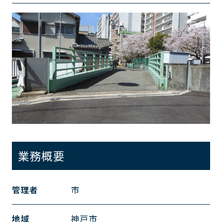
業務概要
管理者
市
地域
神戸市