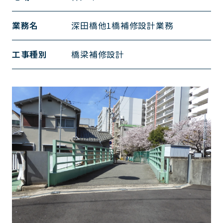
業務名
深田橋他1橋補修設計業務
工事種別
橋梁補修設計