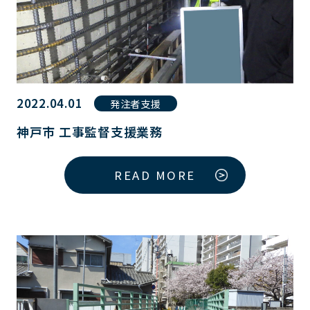
2022.04.01
発注者支援
神戸市 工事監督支援業務
READ MORE