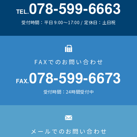
078-599-6663
TEL.
受付時間：平日 9:00～17:00 / 定休日：土日祝
FAXでのお問い合わせ
078-599-6673
FAX.
受付時間：24時間受付中
メールでのお問い合わせ