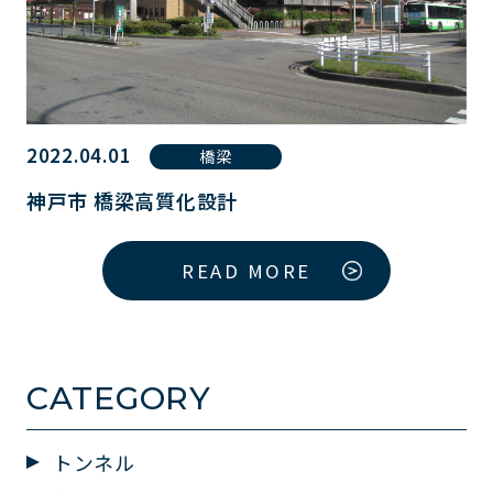
2022.04.01
橋梁
神戸市 橋梁高質化設計
READ MORE
CATEGORY
トンネル