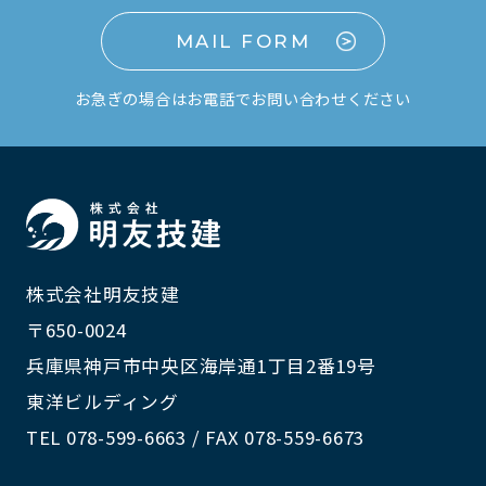
MAIL FORM
お急ぎの場合はお電話でお問い合わせください
株式会社明友技建
〒650-0024
兵庫県神戸市中央区海岸通1丁目2番19号
東洋ビルディング
TEL 078-599-6663 / FAX 078-559-6673