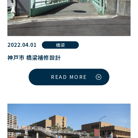
2022.04.01
橋梁
神戸市 橋梁補修設計
READ MORE