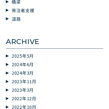
橋梁
発注者支援
道路
ARCHIVE
2025年5月
2024年6月
2024年3月
2023年11月
2023年3月
2022年12月
2022年10月