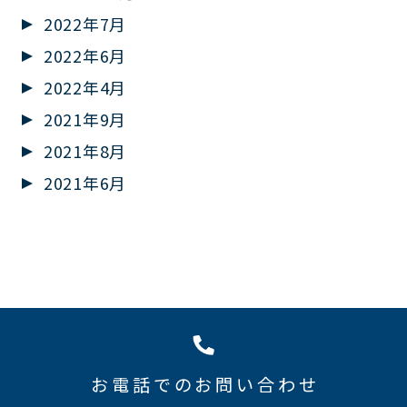
2022年7月
2022年6月
2022年4月
2021年9月
2021年8月
2021年6月
お電話でのお問い合わせ