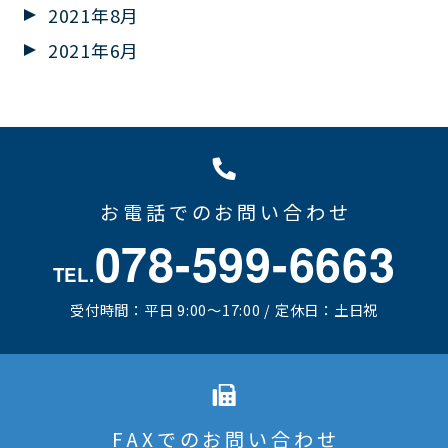
2021年8月
2021年6月
お電話でのお問い合わせ
078-599-6663
TEL.
受付時間：平日 9:00～17:00 / 定休日：土日祝
FAXでのお問い合わせ