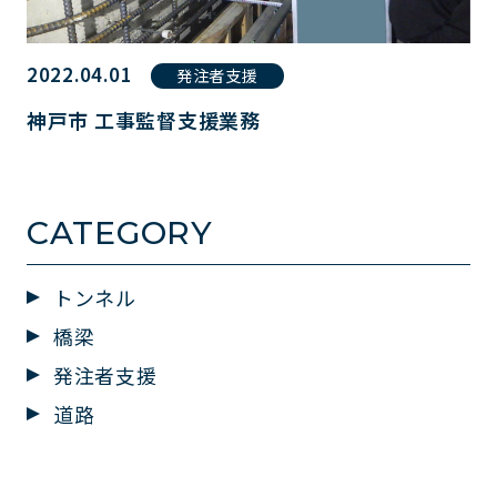
2022.04.01
発注者支援
神戸市 工事監督支援業務
CATEGORY
トンネル
橋梁
発注者支援
道路