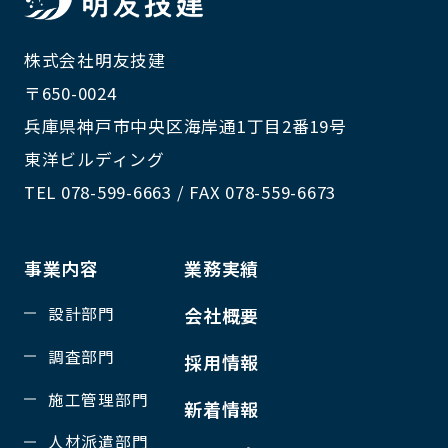
株式会社明友技建
〒650-0024
兵庫県神戸市中央区海岸通1丁目2番19号
東洋ビルディング
TEL 078-599-6663 / FAX 078-559-6673
事業内容
業務実績
設計部門
会社概要
調査部門
採用情報
施工管理部門
新着情報
人材派遣部門