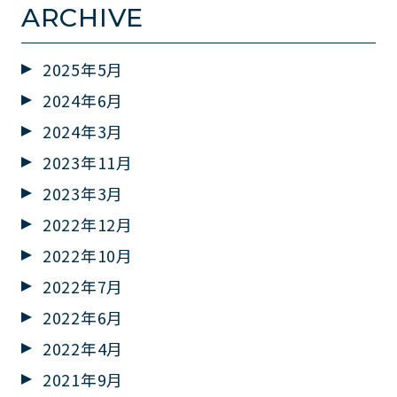
ARCHIVE
2025年5月
2024年6月
2024年3月
2023年11月
2023年3月
2022年12月
2022年10月
2022年7月
2022年6月
2022年4月
2021年9月