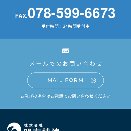
078-599-6673
FAX.
受付時間：24時間受付中
メールでのお問い合わせ
MAIL FORM
お急ぎの場合はお電話でお問い合わせください