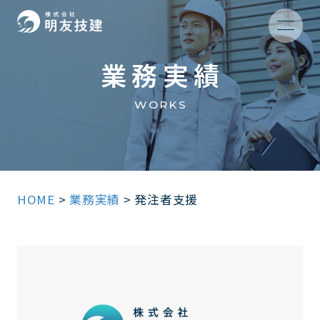
業務実績
WORKS
HOME
>
業務実績
>
発注者支援