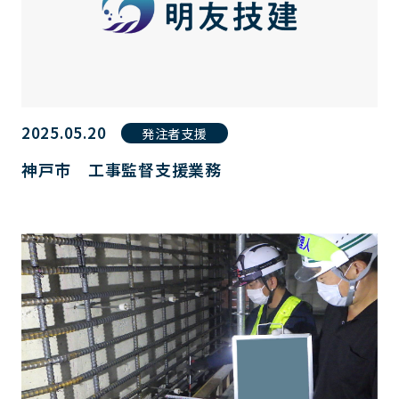
2025.05.20
発注者支援
神戸市 工事監督支援業務