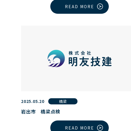
READ MORE
2025.05.20
橋梁
岩出市 橋梁点検
READ MORE