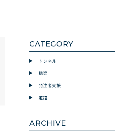
CATEGORY
トンネル
橋梁
発注者支援
道路
ARCHIVE