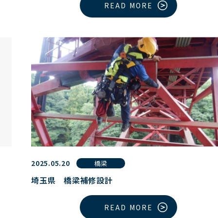
READ MORE
2025.05.20
橋梁
埼玉県 橋梁補修設計
READ MORE