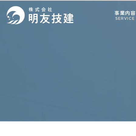
事業内容
SERVICE