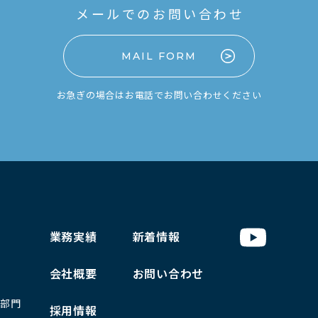
メールでのお問い合わせ
MAIL FORM
お急ぎの場合はお電話でお問い合わせください
業務実績
新着情報
会社概要
お問い合わせ
部門
採用情報