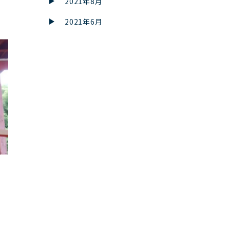
2021年8月
2021年6月