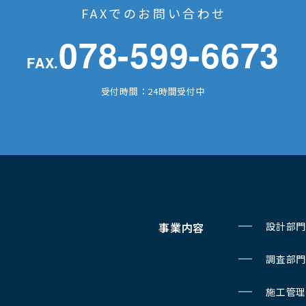
FAXでのお問い合わせ
078-599-6673
FAX.
受付時間：24時間受付中
事業内容
設計部門
調査部門
施工管理