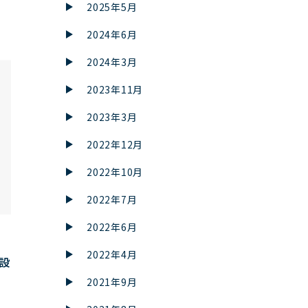
2025年5月
2024年6月
2024年3月
2023年11月
2023年3月
2022年12月
2022年10月
2022年7月
2022年6月
2022年4月
設
2021年9月