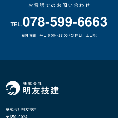
お電話でのお問い合わせ
078-599-6663
TEL.
受付時間：平日 9:00～17:00 / 定休日：土日祝
株式会社明友技建
〒650-0024