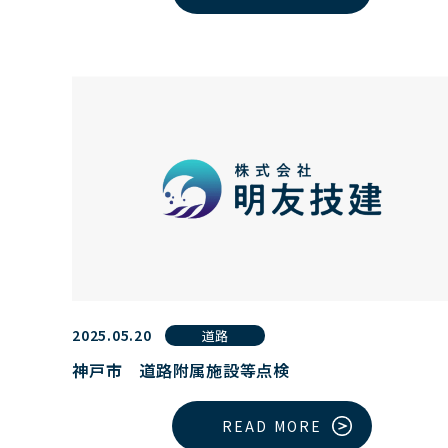
2025.05.20
道路
神戸市 道路附属施設等点検
READ MORE