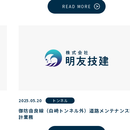
READ MORE
2025.05.20
トンネル
御坊由良線（白崎トンネル外）道路メンテナンス
計業務