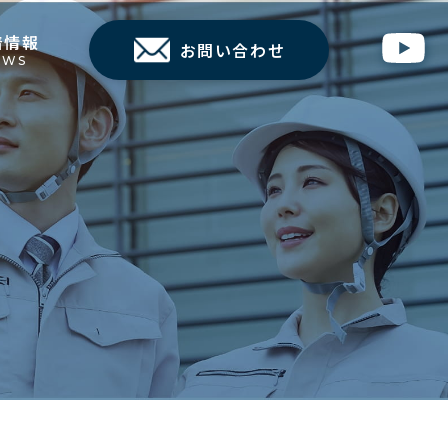
着情報
お問い合わせ
EWS