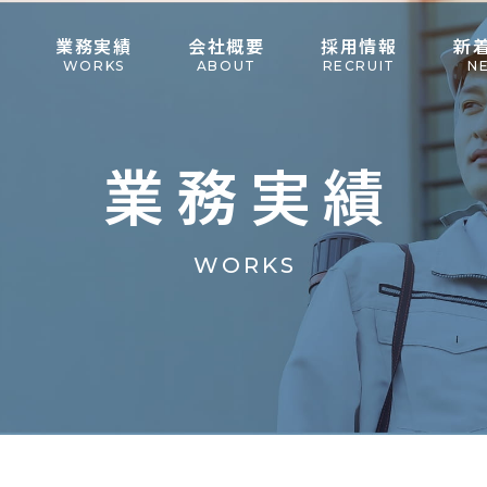
業務実績
会社概要
採用情報
新
WORKS
ABOUT
RECRUIT
N
業務実績
WORKS