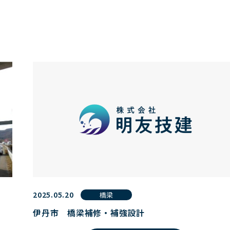
2025.05.20
橋梁
伊丹市 橋梁補修・補強設計